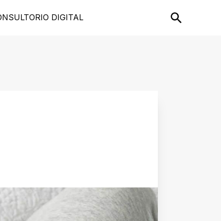
ONSULTORIO DIGITAL