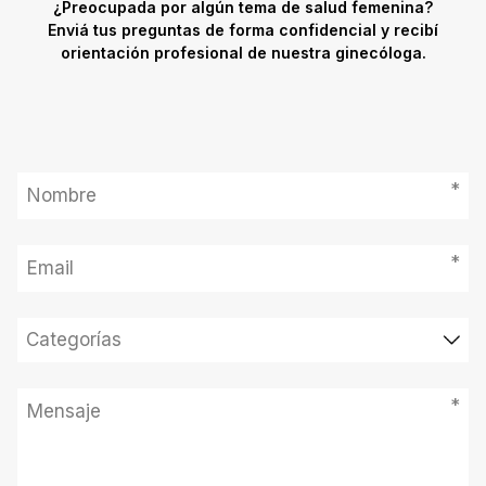
¿Preocupada por algún tema de salud femenina?
Enviá tus preguntas de forma confidencial y recibí
orientación profesional de nuestra ginecóloga.
*
*
Categorías
*