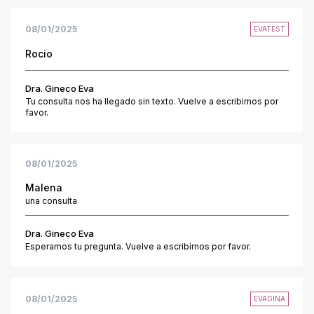
08/01/2025
EVATEST
Rocio
Dra. Gineco Eva
Tu consulta nos ha llegado sin texto. Vuelve a escribirnos por
favor.
08/01/2025
Malena
una consulta
Dra. Gineco Eva
Esperamos tu pregunta. Vuelve a escribirnos por favor.
08/01/2025
EVAGINA