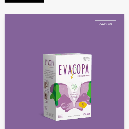
EVACOPA