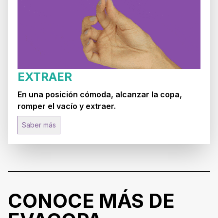
EXTRAER
En una posición cómoda, alcanzar la copa,
romper el vacío y extraer.
Saber más
CONOCE MÁS DE