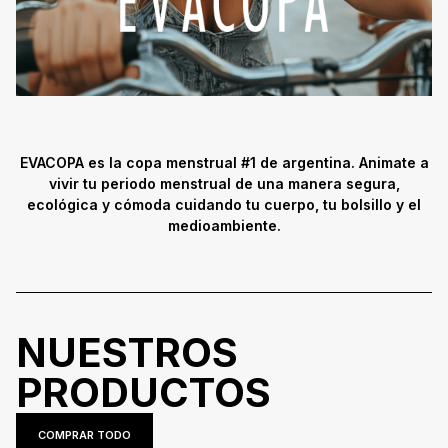
EVACOPA es la copa menstrual #1 de argentina. Animate a
vivir tu periodo menstrual de una manera segura,
ecológica y cómoda cuidando tu cuerpo, tu bolsillo y el
medioambiente.
NUESTROS
PRODUCTOS
COMPRAR TODO