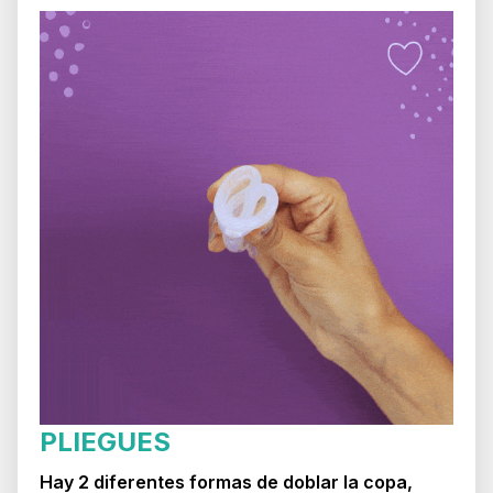
PLIEGUES
Hay 2 diferentes formas de doblar la copa,