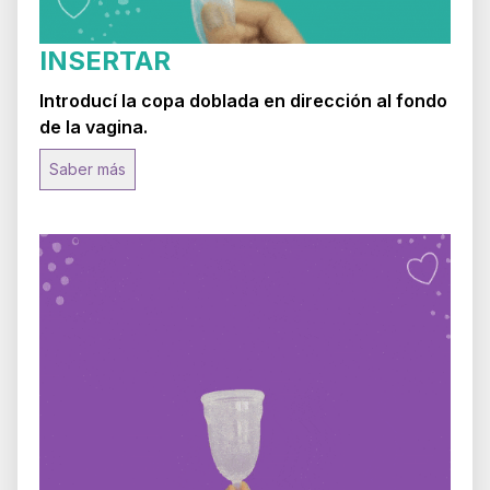
INSERTAR
Introducí la copa doblada en dirección al fondo
de la vagina.
Saber más