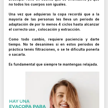
no todos los cuerpos son iguales.
Una vez que adquieras la copa recordá que a la
mayoría de las personas les lleva un periodo de
adaptación de por lo menos 4 ciclos hasta alcanzar
el correcto uso , colocación y extracción.
Como todo cambio, requiere paciencia y darte
tiempo. No te desanimes si en estos periodos de
práctica tenés filtraciones, o se te dificulta ponerla
o sacarla.
Es fundamental que siempre te mantengas relajada.