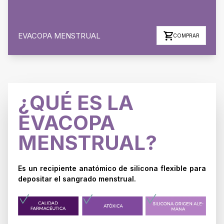
EVACOPA MENSTRUAL
COMPRAR
¿QUÉ ES LA
EVACOPA
MENSTRUAL?
Es un recipiente anatómico de silicona flexible para
depositar el sangrado menstrual.