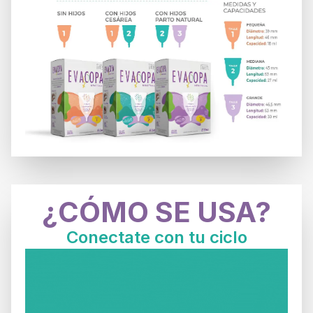
¿CÓMO SE USA?
Conectate con tu ciclo