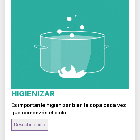
HIGIENIZAR
Es importante higienizar bien la copa cada vez
que comenzás el ciclo.
Descubrí cómo