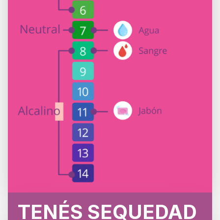
TENÉS SEQUEDAD