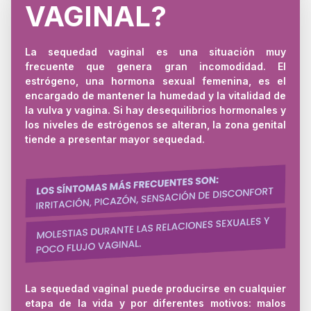
VAGINAL?
La sequedad vaginal es una situación muy
frecuente que genera gran incomodidad. El
estrógeno, una hormona sexual femenina, es el
encargado de mantener la humedad y la vitalidad de
la vulva y vagina. Si hay desequilibrios hormonales y
los niveles de estrógenos se alteran, la zona genital
tiende a presentar mayor sequedad.
La sequedad vaginal puede producirse en cualquier
etapa de la vida y por diferentes motivos: malos