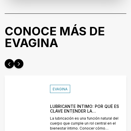
CONOCE MÁS DE
EVAGINA
EVAGINA
LUBRICANTE ÍNTIMO: POR QUÉ ES
CLAVE ENTENDER LA
LUBRICACIÓN
La lubricación es una función natural del
cuerpo que cumple un rol central en el
bienestar íntimo. Conocer cómo