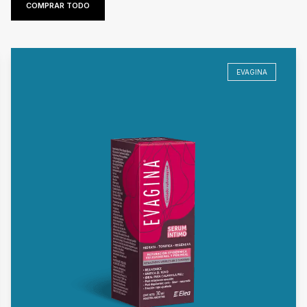
COMPRAR TODO
EVAGINA