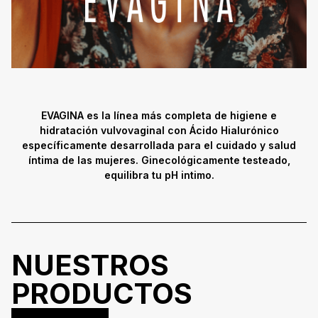
EVAGINA es la línea más completa de higiene e
hidratación vulvovaginal con Ácido Hialurónico
específicamente desarrollada para el cuidado y salud
íntima de las mujeres. Ginecológicamente testeado,
equilibra tu pH intimo.
NUESTROS
PRODUCTOS