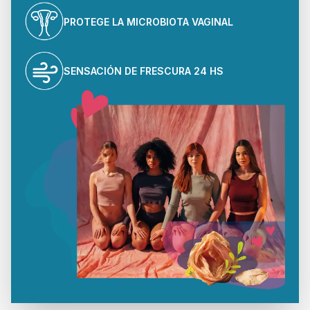
PROTEGE LA MICROBIOTA VAGINAL
SENSACIÓN DE FRESCURA 24 HS