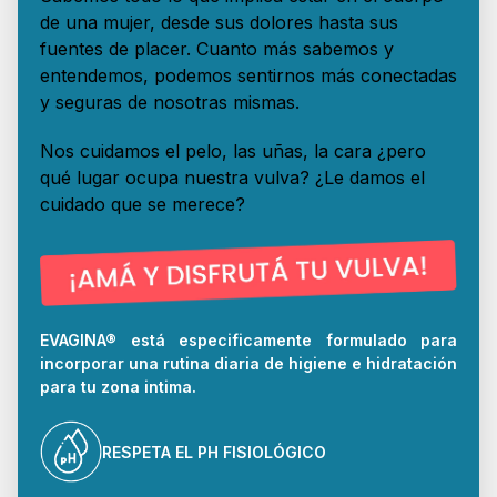
de una mujer, desde sus dolores hasta sus
fuentes de placer. Cuanto más sabemos y
entendemos, podemos sentirnos más conectadas
y seguras de nosotras mismas.
Nos cuidamos el pelo, las uñas, la cara ¿pero
qué lugar ocupa nuestra vulva? ¿Le damos el
cuidado que se merece?
EVAGINA® está especificamente formulado para
incorporar una rutina diaria de higiene e hidratación
para tu zona intima.
RESPETA EL PH FISIOLÓGICO