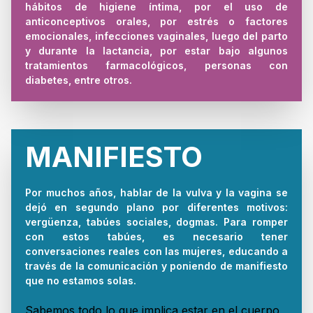
hábitos de higiene íntima, por el uso de
anticonceptivos orales, por estrés o factores
emocionales, infecciones vaginales, luego del parto
y durante la lactancia, por estar bajo algunos
tratamientos farmacológicos, personas con
diabetes, entre otros.
MANIFIESTO
Por muchos años, hablar de la vulva y la vagina se
dejó en segundo plano por diferentes motivos:
vergüenza, tabúes sociales, dogmas. Para romper
con estos tabúes, es necesario tener
conversaciones reales con las mujeres, educando a
través de la comunicación y poniendo de manifiesto
que no estamos solas.
Sabemos todo lo que implica estar en el cuerpo