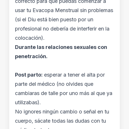
correcto para que puedas comenzar a
usar tu Evacopa Menstrual sin problemas
(si el Diu está bien puesto por un
profesional no debería de interferir en la
colocación).
Durante las relaciones sexuales con
penetración.
Post parto:
esperar a tener el alta por
parte del médico (no olvides que
cambiaras de talle por uno más al que ya
utilizabas).
No ignores ningún cambio o señal en tu
cuerpo, sácate todas las dudas con tu