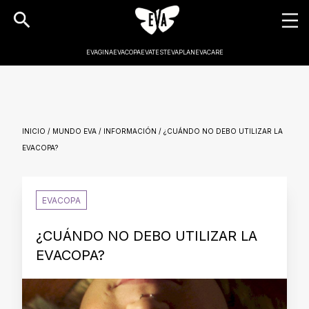
EVAGINA
EVACOPA
EVATEST
EVAPLAN
EVACARE
INICIO / MUNDO EVA / INFORMACIÓN / ¿CUÁNDO NO DEBO UTILIZAR LA
EVACOPA?
EVACOPA
¿CUÁNDO NO DEBO UTILIZAR LA
EVACOPA?