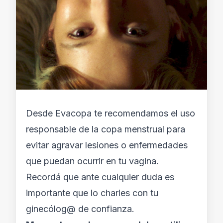
Desde Evacopa te recomendamos el uso
responsable de la copa menstrual para
evitar agravar lesiones o enfermedades
que puedan ocurrir en tu vagina.
Recordá que ante cualquier duda es
importante que lo charles con tu
ginecólog@ de confianza.