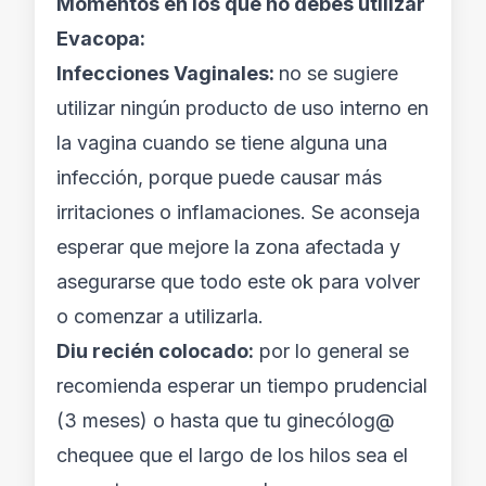
Momentos en los que no debes utilizar
Evacopa:
Infecciones Vaginales:
no se sugiere
utilizar ningún producto de uso interno en
la vagina cuando se tiene alguna una
infección, porque puede causar más
irritaciones o inflamaciones. Se aconseja
esperar que mejore la zona afectada y
asegurarse que todo este ok para volver
o comenzar a utilizarla.
Diu recién colocado:
por lo general se
recomienda esperar un tiempo prudencial
(3 meses) o hasta que tu ginecólog@
chequee que el largo de los hilos sea el