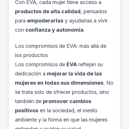
Con EVA, cada mujer tiene acceso a
productos de alta calidad
, pensados
para
empoderarlas
y ayudarlas a vivir
con
confianza y autonomía
.
Los compromisos de EVA: más allá de
los productos
Los compromisos de
EVA
reflejan su
dedicación a
mejorar la vida de las
mujeres en todas sus dimensiones
. No
se trata solo de ofrecer productos, sino
también de
promover cambios
positivos
en la sociedad, el medio
ambiente y la forma en que las mujeres
entienden y cuidan su salud.