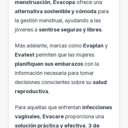
menstruación
,
Evacopa
ofrece una
alternativa sostenible y cómoda
para
la gestión menstrual, ayudando a las
jóvenes a
sentirse seguras y libres
.
Más adelante, marcas como
Evaplan
y
Evatest
permiten que las mujeres
planifiquen sus embarazos
con la
información necesaria para tomar
decisiones conscientes sobre su
salud
reproductiva
.
Para aquellas que enfrentan
infecciones
vaginales
,
Evacare
proporciona una
solución práctica y efectiva
.
3 de