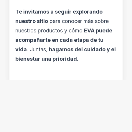
Te invitamos a seguir explorando
nuestro sitio
para conocer más sobre
nuestros productos y cómo
EVA puede
acompañarte en cada etapa de tu
vida
. Juntas,
hagamos del cuidado y el
bienestar una prioridad
.