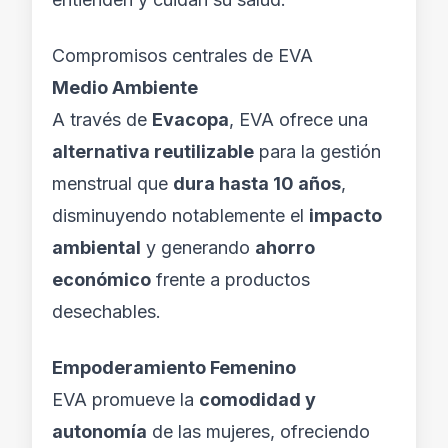
Compromisos centrales de EVA
Medio Ambiente
A través de
Evacopa
, EVA ofrece una
alternativa reutilizable
para la gestión
menstrual que
dura hasta 10 años
,
disminuyendo notablemente el
impacto
ambiental
y generando
ahorro
económico
frente a productos
desechables.
Empoderamiento Femenino
EVA promueve la
comodidad y
autonomía
de las mujeres, ofreciendo