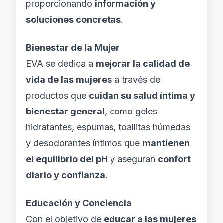
proporcionando
información y
soluciones concretas
.
Bienestar de la Mujer
EVA se dedica a
mejorar la calidad de
vida de las mujeres
a través de
productos que
cuidan su salud íntima y
bienestar general
, como geles
hidratantes, espumas, toallitas húmedas
y desodorantes íntimos que
mantienen
el equilibrio del pH
y aseguran
confort
diario y confianza
.
Educación y Conciencia
Con el objetivo de
educar a las mujeres