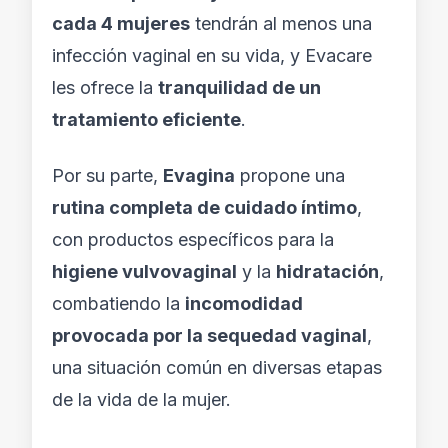
cada 4 mujeres
tendrán al menos una
infección vaginal en su vida, y Evacare
les ofrece la
tranquilidad de un
tratamiento eficiente
.
Por su parte,
Evagina
propone una
rutina completa de cuidado íntimo
,
con productos específicos para la
higiene vulvovaginal
y la
hidratación
,
combatiendo la
incomodidad
provocada por la sequedad vaginal
,
una situación común en diversas etapas
de la vida de la mujer.