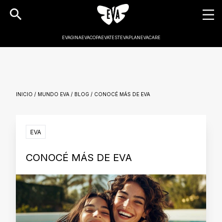
EVAGINA
EVACOPA
EVATEST
EVAPLAN
EVACARE
INICIO / MUNDO EVA / BLOG / CONOCÉ MÁS DE EVA
EVA
CONOCÉ MÁS DE EVA