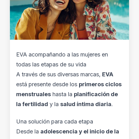
EVA acompañando a las mujeres en
todas las etapas de su vida
A través de sus diversas marcas,
EVA
está presente desde los
primeros ciclos
menstruales
hasta la
planificación de
la fertilidad
y la
salud íntima diaria
.
Una solución para cada etapa
Desde la
adolescencia y el inicio de la