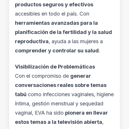
productos seguros y efectivos
accesibles en todo el país. Con
herramientas avanzadas para la
planificación de la fertilidad y la salud
reproductiva
, ayuda a las mujeres a
comprender y controlar su salud
.
Visibilización de Problemáticas
Con el compromiso de
generar
conversaciones reales sobre temas
tabú
como infecciones vaginales, higiene
íntima, gestión menstrual y sequedad
vaginal, EVA ha sido
pionera en llevar
estos temas a la televisión abierta
,