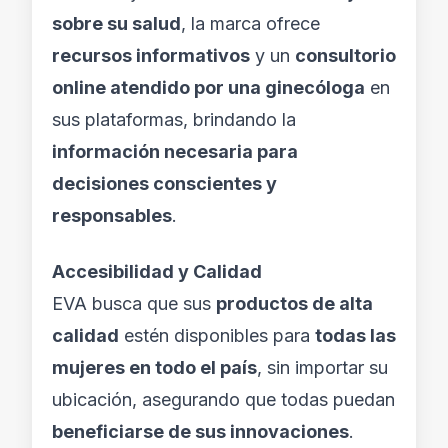
sobre su salud
, la marca ofrece
recursos informativos
y un
consultorio
online atendido por una ginecóloga
en
sus plataformas, brindando la
información necesaria para
decisiones conscientes y
responsables
.
Accesibilidad y Calidad
EVA busca que sus
productos de alta
calidad
estén disponibles para
todas las
mujeres en todo el país
, sin importar su
ubicación, asegurando que todas puedan
beneficiarse de sus innovaciones
.