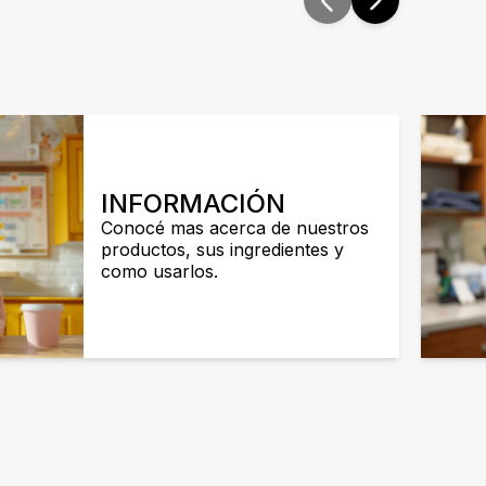
INFORMACIÓN
Conocé mas acerca de nuestros
productos, sus ingredientes y
como usarlos.