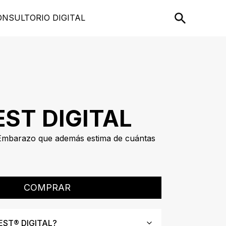
ONSULTORIO DIGITAL
ST DIGITAL
Embarazo que además estima de cuántas
COMPRAR
EST® DIGITAL?