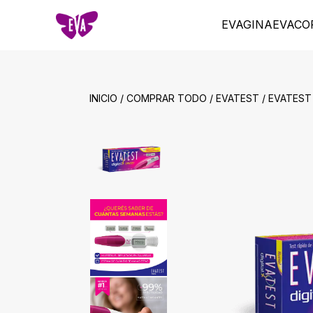
EVAGINA
EVACO
INICIO / COMPRAR TODO / EVATEST / EVATEST 