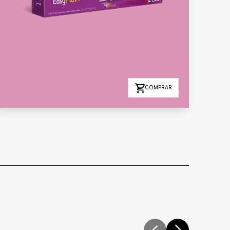
COMPRAR