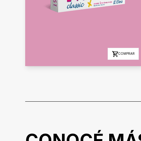
COMPRAR
CONOCÉ MÁ