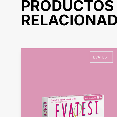
PRODUCTOS
RELACIONA
EVATEST