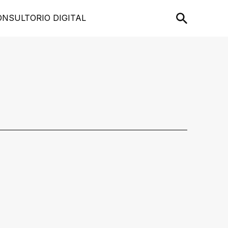
ONSULTORIO DIGITAL