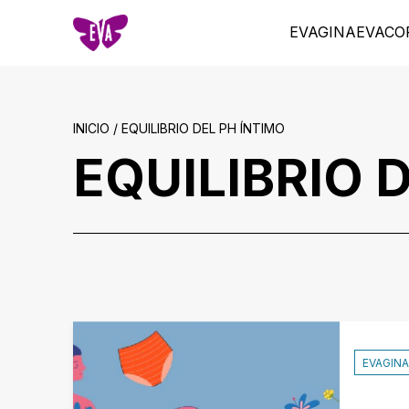
EVAGINA
EVACO
INICIO / EQUILIBRIO DEL PH ÍNTIMO
EQUILIBRIO 
EVAGINA