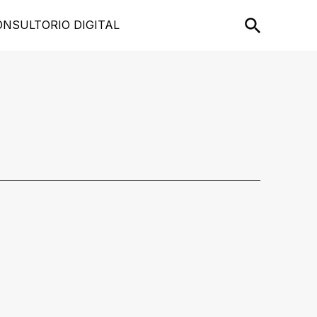
ONSULTORIO DIGITAL