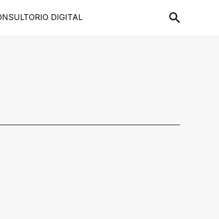
ONSULTORIO DIGITAL