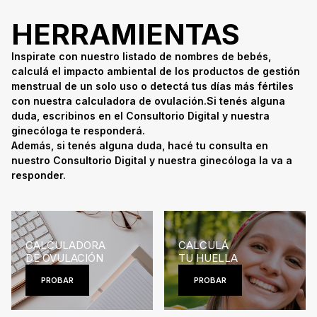
HERRAMIENTAS
Inspirate con nuestro listado de nombres de bebés,
calculá el impacto ambiental de los productos de gestión
menstrual de un solo uso o detectá tus días más fértiles
con nuestra calculadora de ovulación.Si tenés alguna
duda, escribinos en el Consultorio Digital y nuestra
ginecóloga te responderá.
Además, si tenés alguna duda, hacé tu consulta en
nuestro Consultorio Digital y nuestra ginecóloga la va a
responder.
CALCULADORA
CALCULÁ
DE OVULACIÓN
TU HUELLA
PROBAR
PROBAR