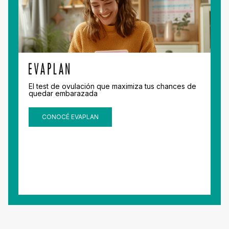
El test de ovulación que maximiza tus chances de
quedar embarazada
CONOCÉ EVAPLAN