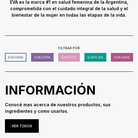
EVA es la marca #1 en salud femenina de la Argentina,
comprometida con el cuidado integral de la salud y el
bienestar de la mujer en todas las etapas de la vida.
FILTRAR POR
EVAGINA
EVACOPA
EVATEST
EVAPLAN
EVACARE
INFORMACIÓN
Conocé mas acerca de nuestros productos, sus
ingredientes y como usarlos.
VER TODOS