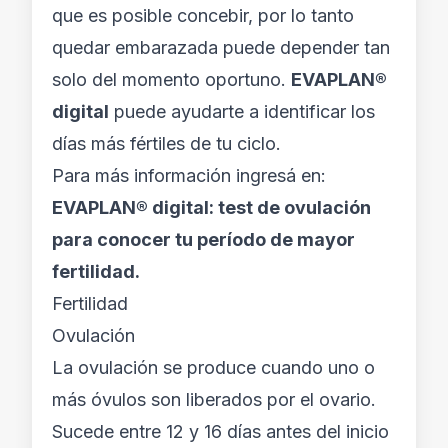
que es posible concebir, por lo tanto
quedar embarazada puede depender tan
solo del momento oportuno.
EVAPLAN®
digital
puede ayudarte a identificar los
días más fértiles de tu ciclo.
Para más información ingresá en:
EVAPLAN® digital: test de ovulación
para conocer tu período de mayor
fertilidad.
Fertilidad
Ovulación
La ovulación se produce cuando uno o
más óvulos son liberados por el ovario.
Sucede entre 12 y 16 días antes del inicio