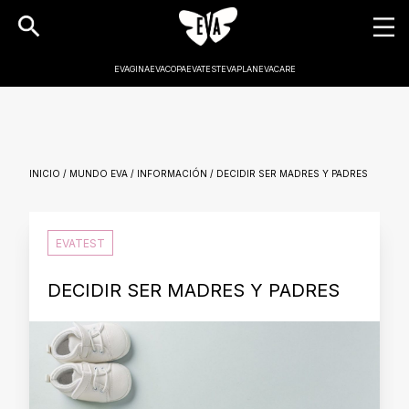
EVAGINA
EVACOPA
EVATEST
EVAPLAN
EVACARE
INICIO / MUNDO EVA / INFORMACIÓN / DECIDIR SER MADRES Y PADRES
EVATEST
DECIDIR SER MADRES Y PADRES