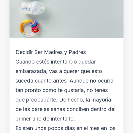
Decidir Ser Madres y Padres
Cuando estés intentando quedar
embarazada, vas a querer que esto
suceda cuanto antes. Aunque no ocurra
tan pronto como te gustaría, no tenés
que preocuparte. De hecho, la mayoría
de las parejas sanas conciben dentro del
primer año de intentarlo.
Existen unos pocos días en el mes en los