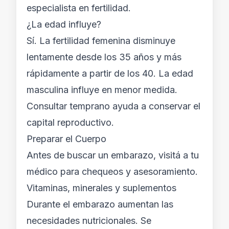
especialista en fertilidad.
¿La edad influye?
Sí. La fertilidad femenina disminuye
lentamente desde los 35 años y más
rápidamente a partir de los 40. La edad
masculina influye en menor medida.
Consultar temprano ayuda a conservar el
capital reproductivo.
Preparar el Cuerpo
Antes de buscar un embarazo, visitá a tu
médico para chequeos y asesoramiento.
Vitaminas, minerales y suplementos
Durante el embarazo aumentan las
necesidades nutricionales. Se