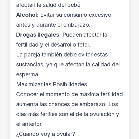
afectan la salud del bebé.
Alcohol:
Evitar su consumo excesivo
antes y durante el embarazo.
Drogas ilegales:
Pueden afectar la
fertilidad y el desarrollo fetal.
La pareja también debe evitar estas
sustancias, ya que afectan la calidad del
esperma.
Maximizar las Posibilidades
Conocer el momento de máxima fertilidad
aumenta las chances de embarazo. Los
días más fértiles son el de la ovulación y
el anterior.
¿Cuándo voy a ovular?