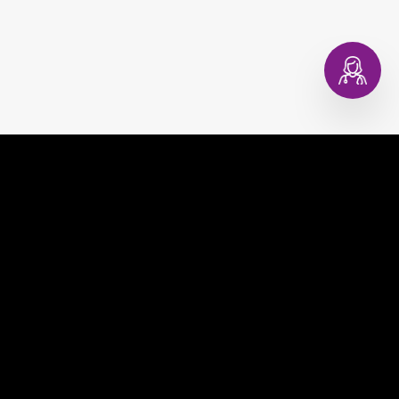
Artículos relacionados