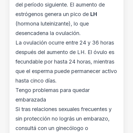
del período siguiente. El aumento de
estrógenos genera un pico de
LH
(hormona luteinizante), lo que
desencadena la ovulación.
La ovulación ocurre entre 24 y 36 horas
después del aumento de LH. El óvulo es
fecundable por hasta 24 horas, mientras
que el esperma puede permanecer activo
hasta cinco días.
Tengo problemas para quedar
embarazada
Si tras relaciones sexuales frecuentes y
sin protección no lográs un embarazo,
consultá con un ginecólogo o