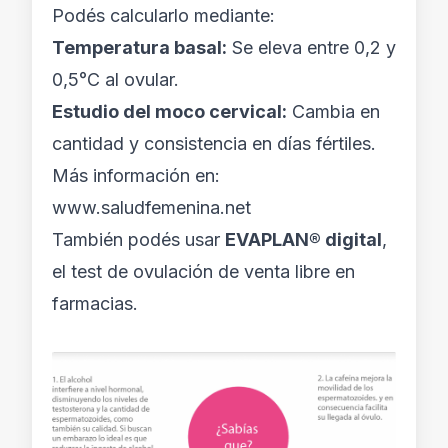
Podés calcularlo mediante:
Temperatura basal:
Se eleva entre 0,2 y
0,5°C al ovular.
Estudio del moco cervical:
Cambia en
cantidad y consistencia en días fértiles.
Más información en:
www.saludfemenina.net
También podés usar
EVAPLAN® digital
,
el test de ovulación de venta libre en
farmacias.