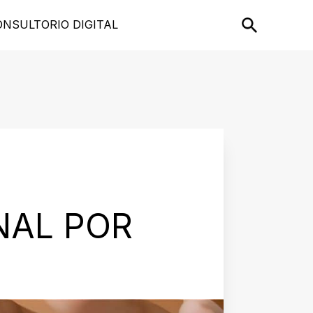
ONSULTORIO DIGITAL
NAL POR