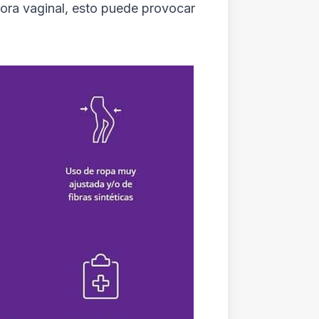
lora vaginal, esto puede provocar