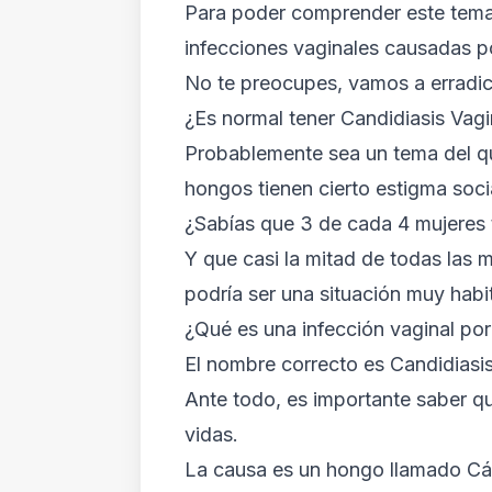
Para poder comprender este tema,
infecciones vaginales causadas p
No te preocupes, vamos a erradic
¿Es normal tener Candidiasis Vagi
Probablemente sea un tema del qu
hongos tienen cierto estigma soci
¿Sabías que 3 de cada 4 mujeres 
Y que casi la mitad de todas las 
podría ser una situación muy habit
¿Qué es una infección vaginal po
El nombre correcto es Candidiasis 
Ante todo, es importante saber qu
vidas.
La causa es un hongo llamado Cánd