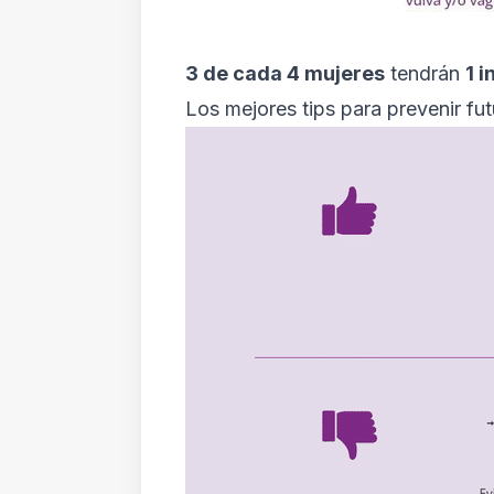
3 de cada 4 mujeres
tendrán
1 
Los mejores tips para prevenir fu