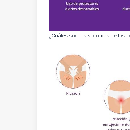
¿Cuáles son los síntomas de las i