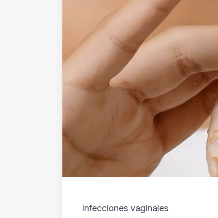
Infecciones vaginales