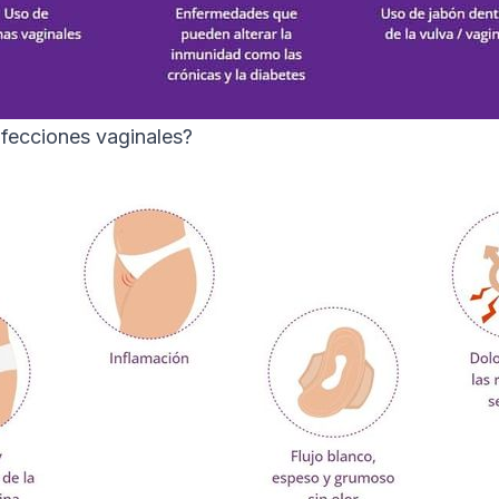
nfecciones vaginales?