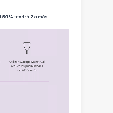
l 50% tendrá 2 o más