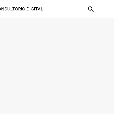
ONSULTORIO DIGITAL