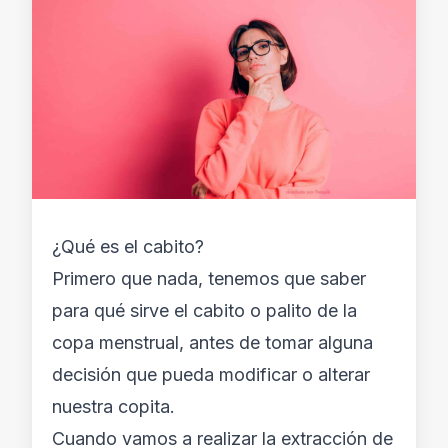
¿Qué es el cabito?
Primero que nada, tenemos que saber
para qué sirve el cabito o palito de la
copa menstrual, antes de tomar alguna
decisión que pueda modificar o alterar
nuestra copita.
Cuando vamos a realizar la extracción de