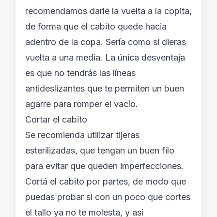
recomendamos darle la vuelta a la copita,
de forma que el cabito quede hacia
adentro de la copa. Sería como si dieras
vuelta a una media. La única desventaja
es que no tendrás las líneas
antideslizantes que te permiten un buen
agarre para romper el vacío.
Cortar el cabito
Se recomienda utilizar tijeras
esterilizadas, que tengan un buen filo
para evitar que queden imperfecciones.
Cortá el cabito por partes, de modo que
puedas probar si con un poco que cortes
el tallo ya no te molesta, y así