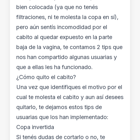
bien colocada (ya que no tenés
filtraciones, ni te molesta la copa en sí),
pero aún sentís incomodidad por el
cabito al quedar expuesto en la parte
baja de la vagina, te contamos 2 tips que
nos han compartido algunas usuarias y
que a ellas les ha funcionado.
¿Cómo quito el cabito?
Una vez que identifiques el motivo por el
cual te molesta el cabito y aun así desees
quitarlo, te dejamos estos tips de
usuarias que los han implementado:
Copa invertida
Si tenés dudas de cortarlo o no, te