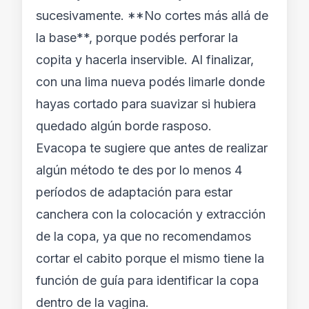
sucesivamente. **No cortes más allá de
la base**, porque podés perforar la
copita y hacerla inservible. Al finalizar,
con una lima nueva podés limarle donde
hayas cortado para suavizar si hubiera
quedado algún borde rasposo.
Evacopa te sugiere que antes de realizar
algún método te des por lo menos 4
períodos de adaptación para estar
canchera con la colocación y extracción
de la copa, ya que no recomendamos
cortar el cabito porque el mismo tiene la
función de guía para identificar la copa
dentro de la vagina.