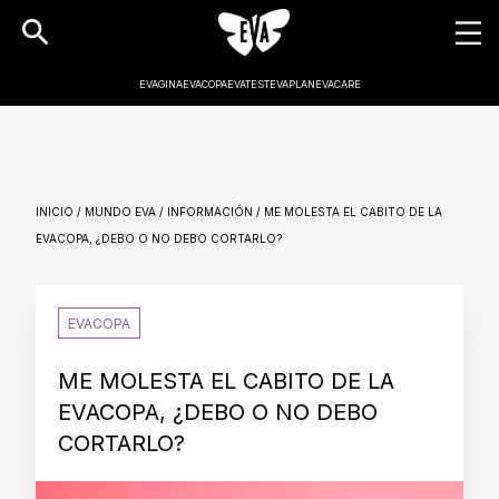
EVAGINA
EVACOPA
EVATEST
EVAPLAN
EVACARE
INICIO / MUNDO EVA / INFORMACIÓN / ME MOLESTA EL CABITO DE LA
EVACOPA, ¿DEBO O NO DEBO CORTARLO?
EVACOPA
ME MOLESTA EL CABITO DE LA
EVACOPA, ¿DEBO O NO DEBO
CORTARLO?