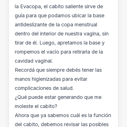
la Evacopa, el cabito saliente sirve de
guía para que podamos ubicar la base
antideslizante de la copa menstrual
dentro del interior de nuestra vagina, sin
tirar de él. Luego, apretamos la base y
rompemos el vacío para retirarla de la
cavidad vaginal.
Recordá que siempre debés tener las
manos higienizadas para evitar
complicaciones de salud.
¿Qué puede estar generando que me
moleste el cabito?
Ahora que ya sabemos cuál es la función
del cabito, debemos revisar las posibles