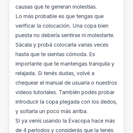
causas que te generan molestias.
Lo más probable es que tengas que
verificar la colocación. Una copa bien
puesta no debería sentirse ni molestarte.
Sácala y probá colocarla varias veces
hasta que te sientas cómoda. Es
importante que te mantengas tranquila y
relajada. Si tenés dudas, volvé a
chequear el manual de usuaria o nuestros
videos tutoriales. También podés probar
introducir la copa plegada con los dedos,
y soltarla un poco más arriba.
Si ya venís usando la Evacopa hace más
de 4 períodos y considerás que la tenés