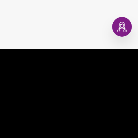
Artículos relacionados