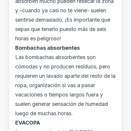
absorben mucho pueden resecar la zona
y –cuando ya casi no te viene- suelen
sentirse demasiado. ¡Es importante que
sepas que tenerlo puesto más de seis
horas es peligroso!
Bombachas absorbentes
Las bombachas absorbentes son
cómodas y no producen residuos, pero
requieren un lavado aparte del resto de la
ropa, organización si vas a pasar
vacaciones o tiempos largos fuera y
suelen generar sensación de humedad
luego de muchas horas.
EVACOPA