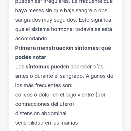
pueden ser irregulares. Es frecuente que
haya meses sin que baje sangre o dos
sangrados muy seguidos. Esto significa
que el sistema hormonal todavía se está
acomodando.
Primera menstruación síntomas: qué
podés notar
Los
síntomas
pueden aparecer días
antes o durante el sangrado. Algunos de
los más frecuentes son:
cólicos o dolor en el bajo vientre (por
contracciones del útero)
distension abdominal
sensibilidad en las mamas