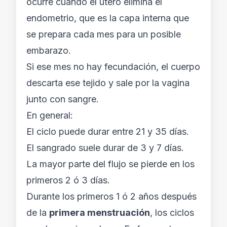
ocurre cuando el útero elimina el
endometrio, que es la capa interna que
se prepara cada mes para un posible
embarazo.
Si ese mes no hay fecundación, el cuerpo
descarta ese tejido y sale por la vagina
junto con sangre.
En general:
El ciclo puede durar entre 21 y 35 días.
El sangrado suele durar de 3 y 7 días.
La mayor parte del flujo se pierde en los
primeros 2 ó 3 días.
Durante los primeros 1 ó 2 años después
de la
primera menstruación
, los ciclos