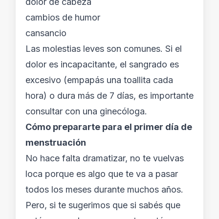
dolor de cabeza
cambios de humor
cansancio
Las molestias leves son comunes. Si el
dolor es incapacitante, el sangrado es
excesivo (empapás una toallita cada
hora) o dura más de 7 días, es importante
consultar con una ginecóloga.
Cómo prepararte para el primer día de
menstruación
No hace falta dramatizar, no te vuelvas
loca porque es algo que te va a pasar
todos los meses durante muchos años.
Pero, si te sugerimos que si sabés que