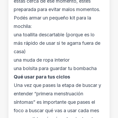
estás cerca de ese momento, estés
preparada para evitar malos momentos.
Podés armar un pequeño kit para la
mochila:
una toallita descartable (porque es lo
más rápido de usar si te agarra fuera de
casa)
una muda de ropa interior
una bolsita para guardar tu bombacha
Qué usar para tus ciclos
Una vez que pases la etapa de buscar y
entender “primera menstruación
síntomas” es importante que pases el
foco a buscar qué vas a usar cada mes