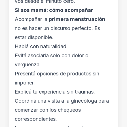
vos desde el minuto cero.
Si sos mamá: cómo acompañar
Acompañar la
primera menstruación
no es hacer un discurso perfecto. Es
estar disponible.
Hablá con naturalidad.
Evitá asociarla solo con dolor o
vergüenza.
Presentá opciones de productos sin
imponer.
Explicá tu experiencia sin traumas.
Coordiná una visita a la ginecóloga para
comenzar con los chequeos
correspondientes.