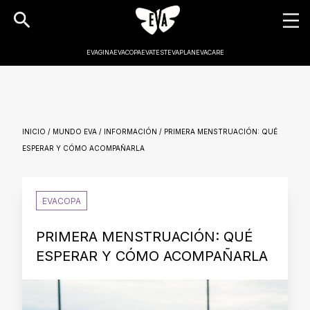
EVAGINA
EVACOPA
EVATEST
EVAPLAN
EVACARE
INICIO / MUNDO EVA / INFORMACIÓN / PRIMERA MENSTRUACIÓN: QUÉ
ESPERAR Y CÓMO ACOMPAÑARLA
EVACOPA
PRIMERA MENSTRUACIÓN: QUÉ
ESPERAR Y CÓMO ACOMPAÑARLA