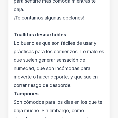
para sentirte más cómoda mientras te
baja.
¡Te contamos algunas opciones!
Toallitas descartables
Lo bueno es que son fáciles de usar y
prácticas para los comienzos. Lo malo es
que suelen generar sensación de
humedad, que son incómodas para
moverte o hacer deporte, y que suelen
correr riesgo de desborde.
Tampones
Son cómodos para los días en los que te
baja mucho. Sin embargo, como