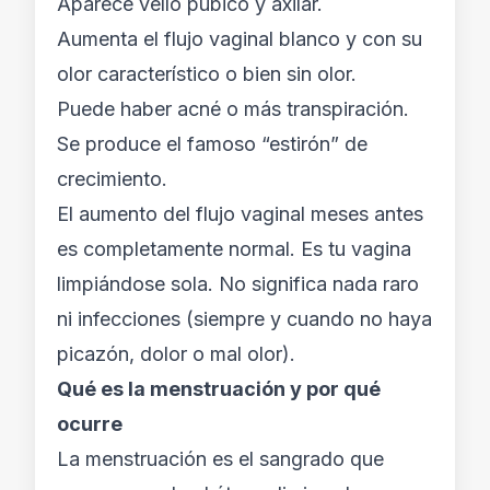
Aparece vello púbico y axilar.
Aumenta el flujo vaginal blanco y con su
olor característico o bien sin olor.
Puede haber acné o más transpiración.
Se produce el famoso “estirón” de
crecimiento.
El aumento del flujo vaginal meses antes
es completamente normal. Es tu vagina
limpiándose sola. No significa nada raro
ni infecciones (siempre y cuando no haya
picazón, dolor o mal olor).
Qué es la menstruación y por qué
ocurre
La menstruación es el sangrado que