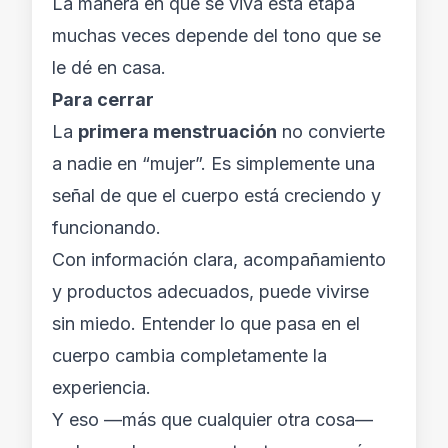
La manera en que se viva esta etapa
muchas veces depende del tono que se
le dé en casa.
Para cerrar
La
primera menstruación
no convierte
a nadie en “mujer”. Es simplemente una
señal de que el cuerpo está creciendo y
funcionando.
Con información clara, acompañamiento
y productos adecuados, puede vivirse
sin miedo. Entender lo que pasa en el
cuerpo cambia completamente la
experiencia.
Y eso —más que cualquier otra cosa—