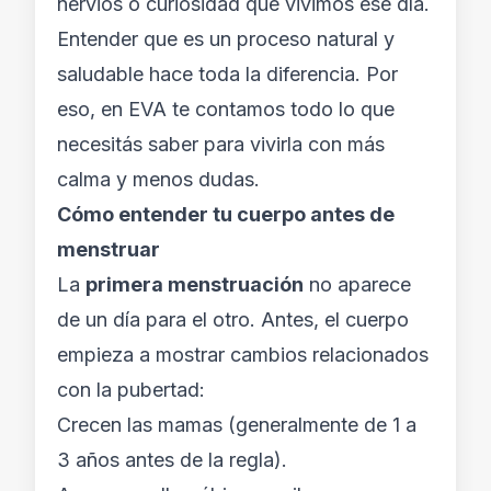
nervios o curiosidad que vivimos ese día.
Entender que es un proceso natural y
saludable hace toda la diferencia. Por
eso, en EVA te contamos todo lo que
necesitás saber para vivirla con más
calma y menos dudas.
Cómo entender tu cuerpo antes de
menstruar
La
primera menstruación
no aparece
de un día para el otro. Antes, el cuerpo
empieza a mostrar cambios relacionados
con la pubertad:
Crecen las mamas (generalmente de 1 a
3 años antes de la regla).