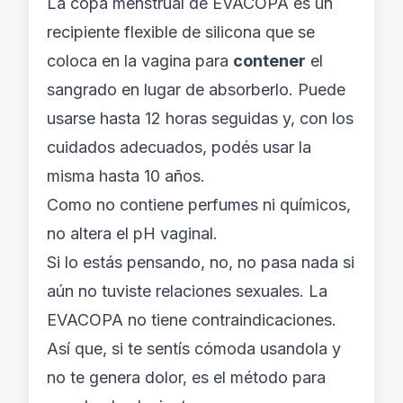
La copa menstrual de EVACOPA es un
recipiente flexible de silicona que se
coloca en la vagina para
contener
el
sangrado en lugar de absorberlo. Puede
usarse hasta 12 horas seguidas y, con los
cuidados adecuados, podés usar la
misma hasta 10 años.
Como no contiene perfumes ni químicos,
no altera el pH vaginal.
Si lo estás pensando, no, no pasa nada si
aún no tuviste relaciones sexuales. La
EVACOPA no tiene contraindicaciones.
Así que, si te sentís cómoda usandola y
no te genera dolor, es el método para