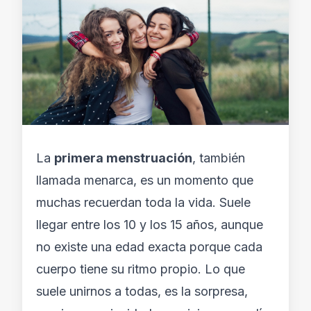
La
primera menstruación
, también
llamada
menarca,
es un momento que
muchas recuerdan toda la vida. Suele
llegar entre los 10 y los 15 años, aunque
no existe una edad exacta porque cada
cuerpo tiene su ritmo propio. Lo que
suele unirnos a todas, es la sorpresa,